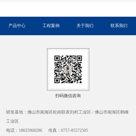
产品中心
工程案例
关于我们
联系我们
扫码微信咨询
研发基地：佛山市南海区松岗联表刘村工业区 / 佛山市南海区鹤峰
工业区
电话：18025968286
传真：0757-85572505