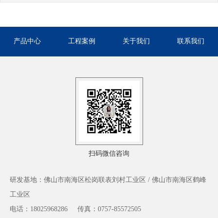
产品中心
工程案例
关于我们
联系我们
扫码微信咨询
研发基地：佛山市南海区松岗联表刘村工业区 / 佛山市南海区鹤峰
工业区
电话：18025968286
传真：0757-85572505