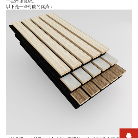
一些市场优势。
以下是一些可能的优势：