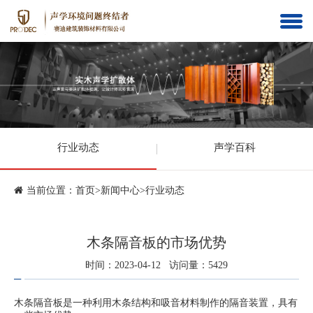
行业动态
声学百科
当前位置：
首页
>
新闻中心
>
行业动态
木条隔音板的市场优势
时间：2023-04-12 访问量：5429
木条隔音板是一种利用木条结构和吸音材料制作的隔音装置，具有