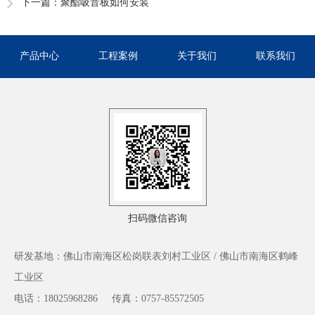
下一篇：
聚酯吸音板如何安装
产品中心
工程案例
关于我们
联系我们
扫码微信咨询
研发基地：佛山市南海区松岗联表刘村工业区 / 佛山市南海区鹤峰
工业区
电话：18025968286
传真：0757-85572505